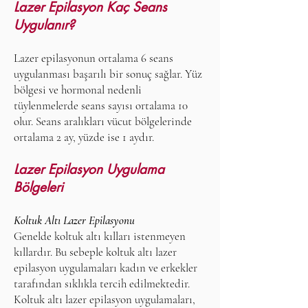
Lazer Epilasyon Kaç Seans
Uygulanır?
Lazer epilasyonun ortalama 6 seans
uygulanması başarılı bir sonuç sağlar. Yüz
bölgesi ve hormonal nedenli
tüylenmelerde seans sayısı ortalama 10
olur. Seans aralıkları vücut bölgelerinde
ortalama 2 ay, yüzde ise 1 aydır.
Lazer Epilasyon Uygulama
Bölgeleri
Koltuk Altı Lazer Epilasyonu
Genelde koltuk altı kılları istenmeyen
kıllardır. Bu sebeple koltuk altı lazer
epilasyon uygulamaları kadın ve erkekler
tarafından sıklıkla tercih edilmektedir.
Koltuk altı lazer epilasyon uygulamaları,