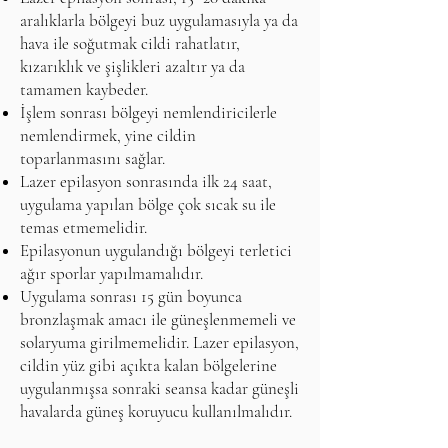
aralıklarla bölgeyi buz uygulamasıyla ya da
hava ile soğutmak cildi rahatlatır,
kızarıklık ve şişlikleri azaltır ya da
tamamen kaybeder.
İşlem sonrası bölgeyi nemlendiricilerle
nemlendirmek, yine cildin
toparlanmasını sağlar.
Lazer epilasyon sonrasında ilk 24 saat,
uygulama yapılan bölge çok sıcak su ile
temas etmemelidir.
Epilasyonun uygulandığı bölgeyi terletici
ağır sporlar yapılmamalıdır.
Uygulama sonrası 15 gün boyunca
bronzlaşmak amacı ile güneşlenmemeli ve
solaryuma girilmemelidir. Lazer epilasyon,
cildin yüz gibi açıkta kalan bölgelerine
uygulanmışsa sonraki seansa kadar güneşli
havalarda güneş koruyucu kullanılmalıdır.