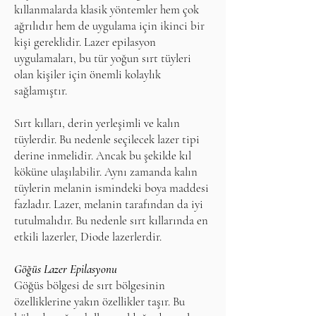
kıllanmalarda klasik yöntemler hem çok
ağrılıdır hem de uygulama için ikinci bir
kişi gereklidir. Lazer epilasyon
uygulamaları, bu tür yoğun sırt tüyleri
olan kişiler için önemli kolaylık
sağlamıştır.
Sırt kılları, derin yerleşimli ve kalın
tüylerdir. Bu nedenle seçilecek lazer tipi
derine inmelidir. Ancak bu şekilde kıl
köküne ulaşılabilir. Aynı zamanda kalın
tüylerin melanin ismindeki boya maddesi
fazladır. Lazer, melanin tarafından da iyi
tutulmalıdır. Bu nedenle sırt kıllarında en
etkili lazerler, Diode lazerlerdir.
Göğüs Lazer Epilasyonu
Göğüs bölgesi de sırt bölgesinin
özelliklerine yakın özellikler taşır. Bu