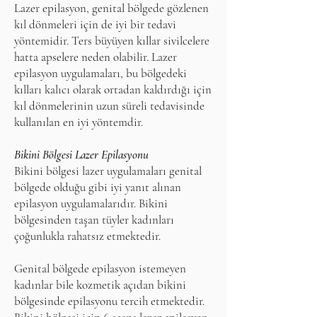
Lazer epilasyon, genital bölgede gözlenen
kıl dönmeleri için de iyi bir tedavi
yöntemidir. Ters büyüyen kıllar sivilcelere
hatta apselere neden olabilir. Lazer
epilasyon uygulamaları, bu bölgedeki
kılları kalıcı olarak ortadan kaldırdığı için
kıl dönmelerinin uzun süreli tedavisinde
kullanılan en iyi yöntemdir.
Bikini Bölgesi Lazer Epilasyonu
Bikini bölgesi lazer uygulamaları genital
bölgede olduğu gibi iyi yanıt alınan
epilasyon uygulamalarıdır. Bikini
bölgesinden taşan tüyler kadınları
çoğunlukla rahatsız etmektedir.
Genital bölgede epilasyon istemeyen
kadınlar bile kozmetik açıdan bikini
bölgesinde epilasyonu tercih etmektedir.