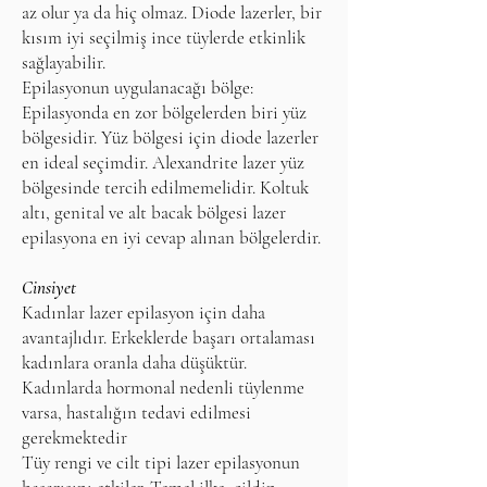
az olur ya da hiç olmaz. Diode lazerler, bir
kısım iyi seçilmiş ince tüylerde etkinlik
sağlayabilir.
Epilasyonun uygulanacağı bölge:
Epilasyonda en zor bölgelerden biri yüz
bölgesidir. Yüz bölgesi için diode lazerler
en ideal seçimdir. Alexandrite lazer yüz
bölgesinde tercih edilmemelidir. Koltuk
altı, genital ve alt bacak bölgesi lazer
epilasyona en iyi cevap alınan bölgelerdir.
Cinsiyet
Kadınlar lazer epilasyon için daha
avantajlıdır. Erkeklerde başarı ortalaması
kadınlara oranla daha düşüktür.
Kadınlarda hormonal nedenli tüylenme
varsa, hastalığın tedavi edilmesi
gerekmektedir
Tüy rengi ve cilt tipi lazer epilasyonun